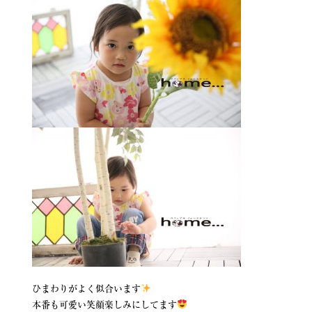
ひまわりがよく似合います
本番も可愛い笑顔楽しみにしてます