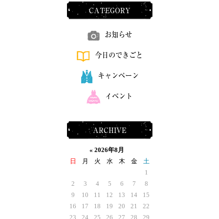
CATEGORY
お知らせ
今日のできごと
キャンペーン
イベント
ARCHIVE
«
2026年8月
日
月
火
水
木
金
土
1
2
3
4
5
6
7
8
9
10
11
12
13
14
15
16
17
18
19
20
21
22
23
24
25
26
27
28
29