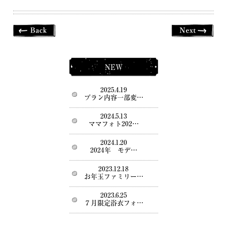
NEW
2025.4.19
プラン内容一部変…
2024.5.13
ママフォト202…
2024.1.20
2024年 モデ…
2023.12.18
お年玉ファミリー…
2023.6.25
７月限定浴衣フォ…