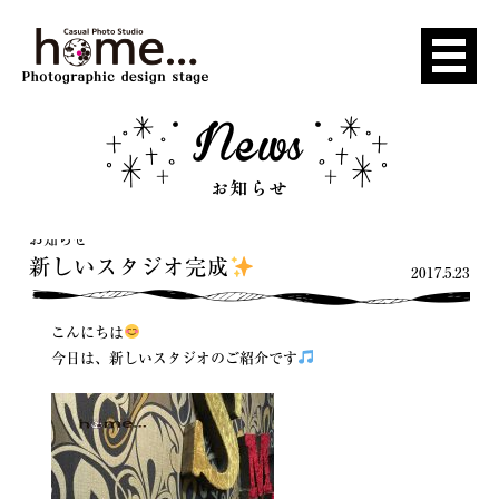
お知らせ
新しいスタジオ完成
2017.5.23
こんにちは
今日は、新しいスタジオのご紹介です