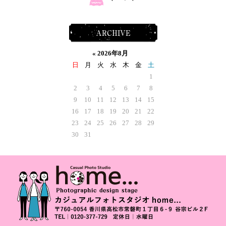
ARCHIVE
«
2026年8月
日
月
火
水
木
金
土
1
2
3
4
5
6
7
8
9
10
11
12
13
14
15
16
17
18
19
20
21
22
23
24
25
26
27
28
29
30
31