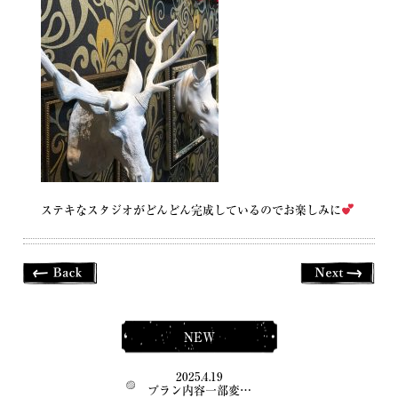
ステキなスタジオがどんどん完成しているのでお楽しみに
NEW
2025.4.19
プラン内容一部変…