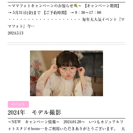
～ママフォトキャンペーンのお知らせ
～ 【キャンペーン期間】
→ 5月31日(金)まで 【ご予約時間】 → 9：30～17：00
・・・・・・・・・・・・・・・・・・・ 毎年大人気イベント『マ
マフォト』今…
2024.5.13
イベント
2024年 モデル撮影
～NEW キャンペーン情報～ 2024.01.20～ いつもカジュアルフ
ォトスタジオhome…をご利用いただきありがとうございます。 大