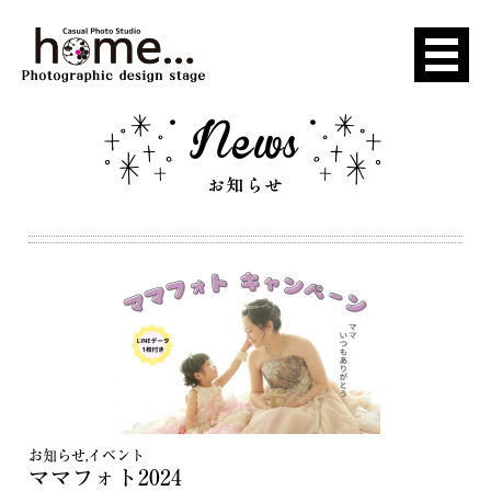
お知らせ
,
イベント
ママフォト2024