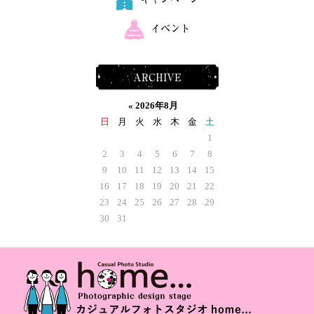
イベント
ARCHIVE
«
2026年8月
日
月
火
水
木
金
土
1
2
3
4
5
6
7
8
9
10
11
12
13
14
15
16
17
18
19
20
21
22
23
24
25
26
27
28
29
30
31