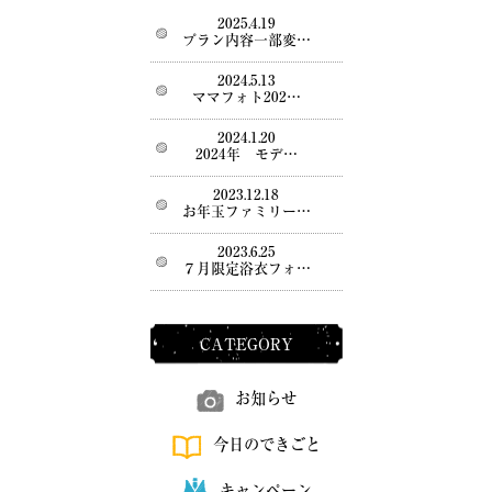
2025.4.19
プラン内容一部変…
2024.5.13
ママフォト202…
2024.1.20
2024年 モデ…
2023.12.18
お年玉ファミリー…
2023.6.25
７月限定浴衣フォ…
CATEGORY
お知らせ
今日のできごと
キャンペーン