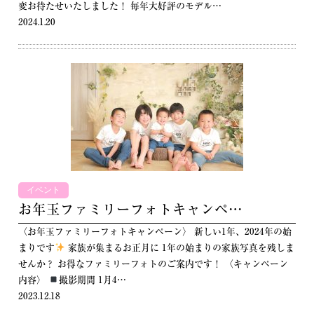
変お待たせいたしました！ 毎年大好評のモデル…
2024.1.20
イベント
お年玉ファミリーフォトキャンペ…
〈お年玉ファミリーフォトキャンペーン〉 新しい1年、2024年の始
まりです
家族が集まるお正月に 1年の始まりの家族写真を残しま
せんか？ お得なファミリーフォトのご案内です！ 〈キャンペーン
内容〉
撮影期間 1月4…
2023.12.18