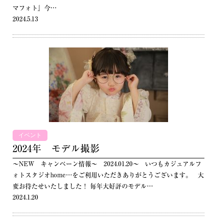
マフォト』今…
2024.5.13
イベント
2024年 モデル撮影
～NEW キャンペーン情報～ 2024.01.20～ いつもカジュアルフ
ォトスタジオhome…をご利用いただきありがとうございます。 大
変お待たせいたしました！ 毎年大好評のモデル…
2024.1.20