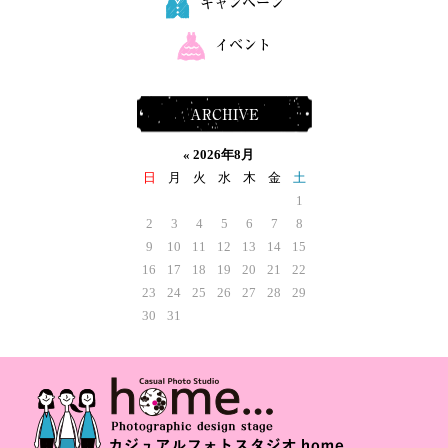
キャンペーン
イベント
ARCHIVE
«
2026年8月
日
月
火
水
木
金
土
1
2
3
4
5
6
7
8
9
10
11
12
13
14
15
16
17
18
19
20
21
22
23
24
25
26
27
28
29
30
31