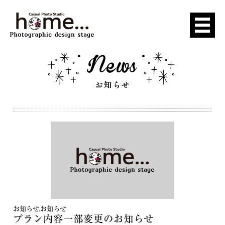
お知らせ
,
お知らせ
プラン内容一部変更のお知らせ