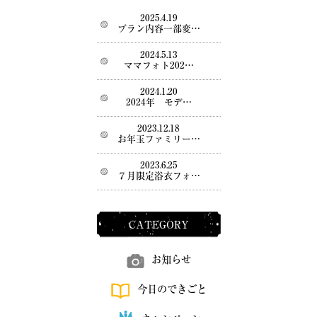
2025.4.19
プラン内容一部変…
2024.5.13
ママフォト202…
2024.1.20
2024年 モデ…
2023.12.18
お年玉ファミリー…
2023.6.25
７月限定浴衣フォ…
CATEGORY
お知らせ
今日のできごと