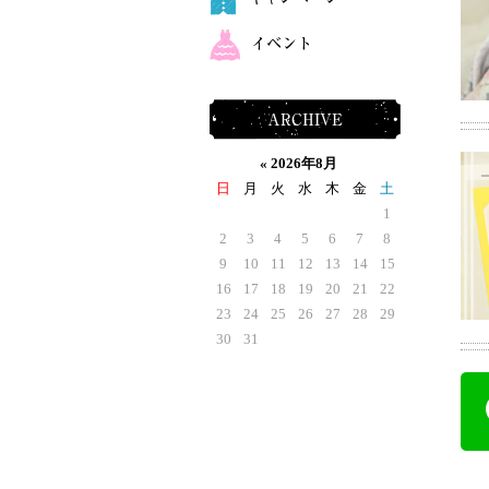
イベント
ARCHIVE
«
2026年8月
日
月
火
水
木
金
土
1
2
3
4
5
6
7
8
9
10
11
12
13
14
15
16
17
18
19
20
21
22
23
24
25
26
27
28
29
30
31