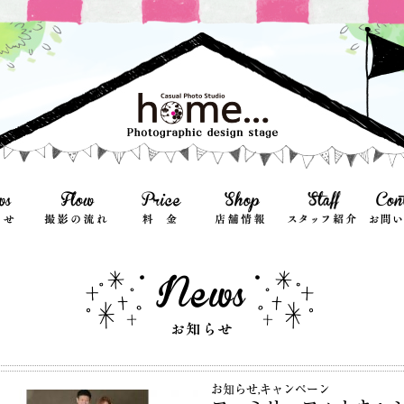
お知らせ
,
キャンペーン