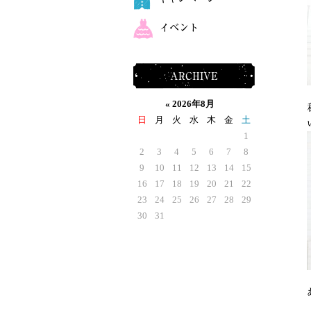
イベント
ARCHIVE
«
2026年8月
日
月
火
水
木
金
土
1
2
3
4
5
6
7
8
9
10
11
12
13
14
15
16
17
18
19
20
21
22
23
24
25
26
27
28
29
30
31