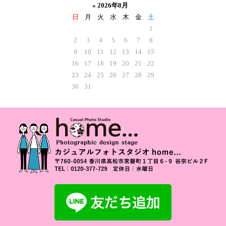
«
2026年8月
日
月
火
水
木
金
土
1
2
3
4
5
6
7
8
9
10
11
12
13
14
15
16
17
18
19
20
21
22
23
24
25
26
27
28
29
30
31