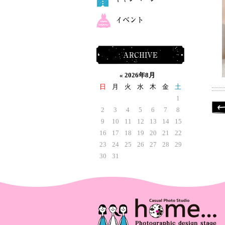
イベント
ARCHIVE
«
2026年8月
日
月
火
水
木
金
土
1
2
3
4
5
6
7
8
9
10
11
12
13
14
15
16
17
18
19
20
21
22
23
24
25
26
27
28
29
30
31