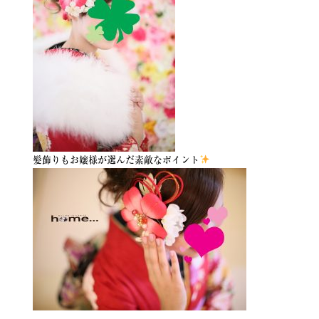
髪飾りもお嬢様が選んだ素敵なポイント