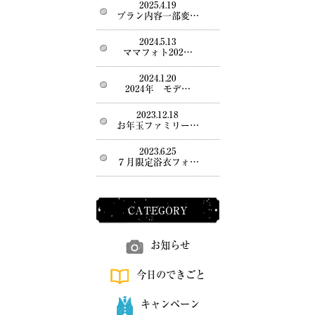
2025.4.19
プラン内容一部変…
2024.5.13
ママフォト202…
2024.1.20
2024年 モデ…
2023.12.18
お年玉ファミリー…
2023.6.25
７月限定浴衣フォ…
CATEGORY
お知らせ
今日のできごと
キャンペーン