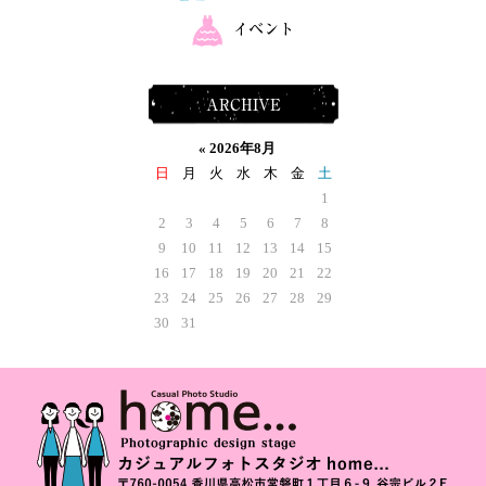
イベント
ARCHIVE
«
2026年8月
日
月
火
水
木
金
土
1
2
3
4
5
6
7
8
9
10
11
12
13
14
15
16
17
18
19
20
21
22
23
24
25
26
27
28
29
30
31