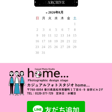
ARCHIVE
«
2026年8月
日
月
火
水
木
金
土
1
2
3
4
5
6
7
8
9
10
11
12
13
14
15
16
17
18
19
20
21
22
23
24
25
26
27
28
29
30
31