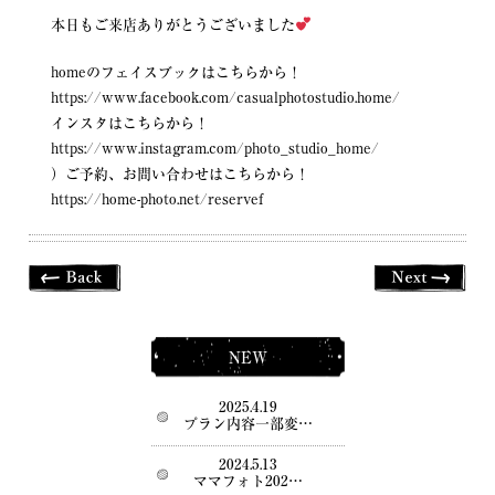
本日もご来店ありがとうございました
homeのフェイスブックはこちらから！
https://www.facebook.com/casualphotostudio.home/
インスタはこちらから！
https://www.instagram.com/photo_studio_home/
）ご予約、お問い合わせはこちらから！
https://home-photo.net/reservef
NEW
2025.4.19
プラン内容一部変…
2024.5.13
ママフォト202…