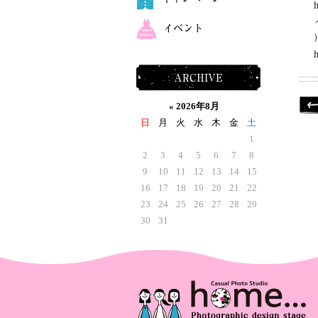
イベント
ARCHIVE
«
2026年8月
日
月
火
水
木
金
土
1
2
3
4
5
6
7
8
9
10
11
12
13
14
15
16
17
18
19
20
21
22
23
24
25
26
27
28
29
30
31