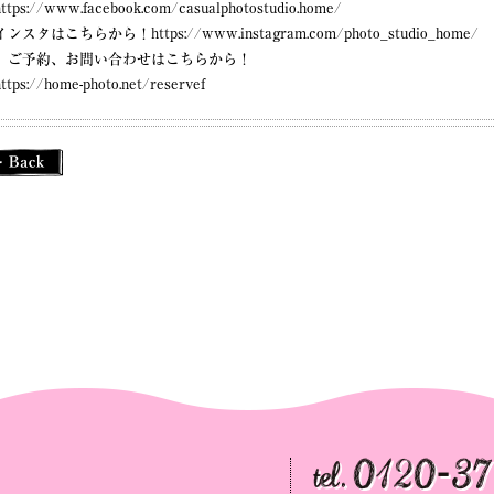
https://www.facebook.com/casualphotostudio.home/
インスタはこちらから！
https://www.instagram.com/photo_studio_home/
）ご予約、お問い合わせはこちらから！
https://home-photo.net/reservef