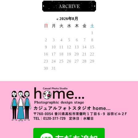
ARCHIVE
«
2026年8月
日
月
火
水
木
金
土
1
2
3
4
5
6
7
8
9
10
11
12
13
14
15
16
17
18
19
20
21
22
23
24
25
26
27
28
29
30
31