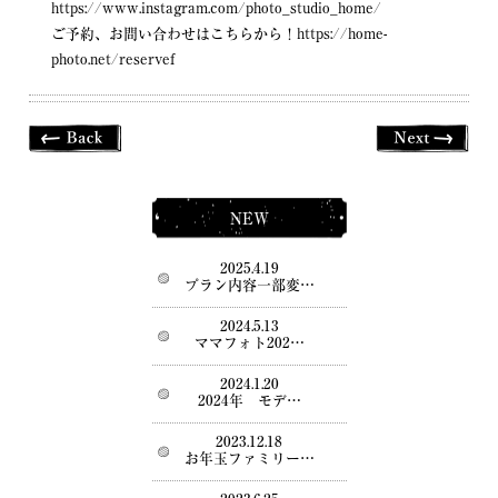
https://www.instagram.com/photo_studio_home/
ご予約、お問い合わせはこちらから！
https://home-
photo.net/reservef
NEW
2025.4.19
プラン内容一部変…
2024.5.13
ママフォト202…
2024.1.20
2024年 モデ…
2023.12.18
お年玉ファミリー…