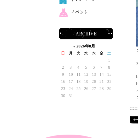
イベント
ARCHIVE
«
2026年8月
日
月
火
水
木
金
土
1
2
3
4
5
6
7
8
9
10
11
12
13
14
15
16
17
18
19
20
21
22
23
24
25
26
27
28
29
30
31