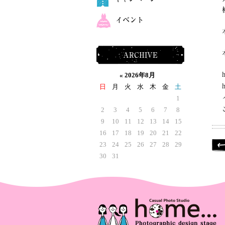
イベント
ARCHIVE
«
2026年8月
日
月
火
水
木
金
土
1
2
3
4
5
6
7
8
9
10
11
12
13
14
15
16
17
18
19
20
21
22
23
24
25
26
27
28
29
30
31