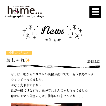
今日のできごと
おしゃれ
2018.3.13
今日は、朝からパリコレの映像が流れてて、もう秋冬コレク
ションていってました。
かなり先取りですね〜
母が一緒に見ながら、誰が着れるんじゃと言ってました。
確かにモデル体型の方は、簡単にいませんよね、、、