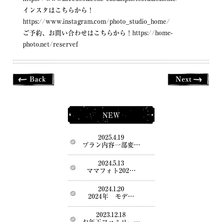
インスタはこちらから！
https://www.instagram.com/photo_studio_home/
ご予約、お問い合わせはこちらから！
https://home-
photo.net/reservef
NEW
2025.4.19
プラン内容一部変…
2024.5.13
ママフォト202…
2024.1.20
2024年 モデ…
2023.12.18