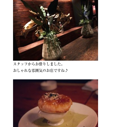
スタッフからお借りしました。
おしゃれな雰囲気のお店ですね♪