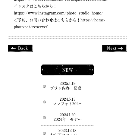
インスタはこちらから！
https://www.instagram.com/photo_studio_home/
ご予約、お問い合わせはこちらから！
https://home-
photo.net/reservef
NEW
2025.4.19
プラン内容一部変…
2024.5.13
ママフォト202…
2024.1.20
2024年 モデ…
2023.12.18