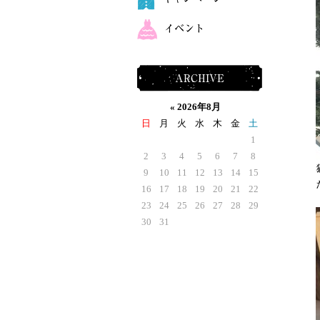
イベント
ARCHIVE
«
2026年8月
日
月
火
水
木
金
土
1
2
3
4
5
6
7
8
9
10
11
12
13
14
15
16
17
18
19
20
21
22
23
24
25
26
27
28
29
30
31