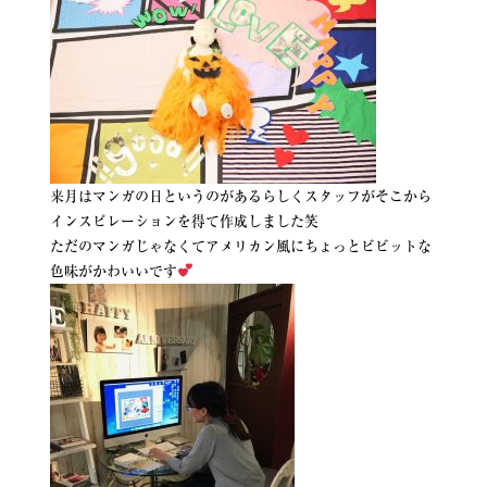
来月はマンガの日というのがあるらしくスタッフがそこから
インスピレーションを得て作成しました笑
ただのマンガじゃなくてアメリカン風にちょっとビビットな
色味がかわいいです