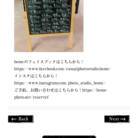
homeのフェイスブックはこちらから！
https://www.facebook.com/casualphotostudio.home/
インスタはこちらから！
https://www.instagram.com/photo_studio_home/
ご予約、お問い合わせはこちらから！https://home-
photo.net/reservef