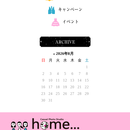
キャンペーン
イベント
ARCHIVE
«
2026年8月
日
月
火
水
木
金
土
1
2
3
4
5
6
7
8
9
10
11
12
13
14
15
16
17
18
19
20
21
22
23
24
25
26
27
28
29
30
31