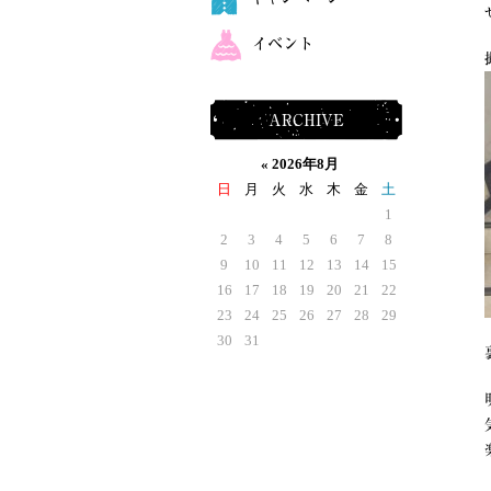
イベント
ARCHIVE
«
2026年8月
日
月
火
水
木
金
土
1
2
3
4
5
6
7
8
9
10
11
12
13
14
15
16
17
18
19
20
21
22
23
24
25
26
27
28
29
30
31