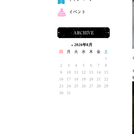
イベント
ARCHIVE
«
2026年8月
日
月
火
水
木
金
土
1
2
3
4
5
6
7
8
9
10
11
12
13
14
15
16
17
18
19
20
21
22
23
24
25
26
27
28
29
30
31