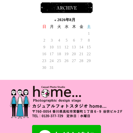
ARCHIVE
«
2026年8月
日
月
火
水
木
金
土
1
2
3
4
5
6
7
8
9
10
11
12
13
14
15
16
17
18
19
20
21
22
23
24
25
26
27
28
29
30
31