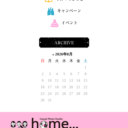
キャンペーン
イベント
ARCHIVE
«
2026年8月
日
月
火
水
木
金
土
1
2
3
4
5
6
7
8
9
10
11
12
13
14
15
16
17
18
19
20
21
22
23
24
25
26
27
28
29
30
31