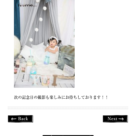
次の記念日の撮影も楽しみにお待ちしております！！