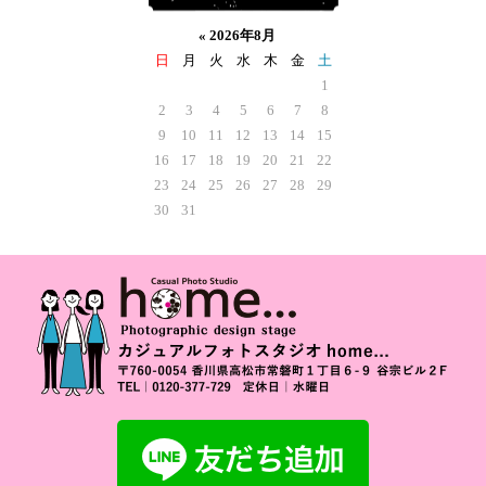
«
2026年8月
日
月
火
水
木
金
土
1
2
3
4
5
6
7
8
9
10
11
12
13
14
15
16
17
18
19
20
21
22
23
24
25
26
27
28
29
30
31