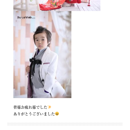
皆様お疲れ様でした
ありがとうございました