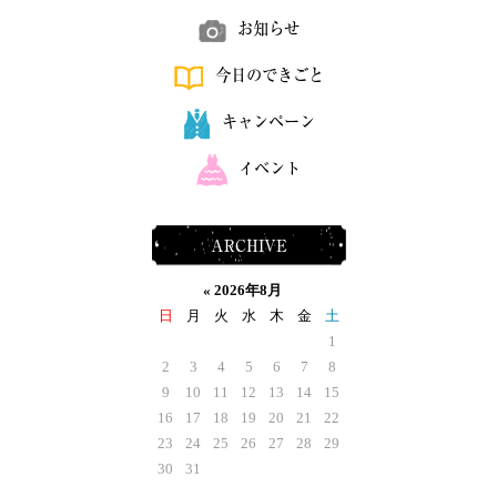
お知らせ
今日のできごと
キャンペーン
イベント
ARCHIVE
«
2026年8月
日
月
火
水
木
金
土
1
2
3
4
5
6
7
8
9
10
11
12
13
14
15
16
17
18
19
20
21
22
23
24
25
26
27
28
29
30
31