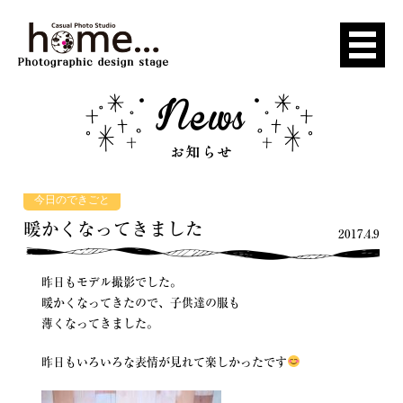
今日のできごと
暖かくなってきました
2017.4.9
昨日もモデル撮影でした。
暖かくなってきたので、子供達の服も
薄くなってきました。
昨日もいろいろな表情が見れて楽しかったです