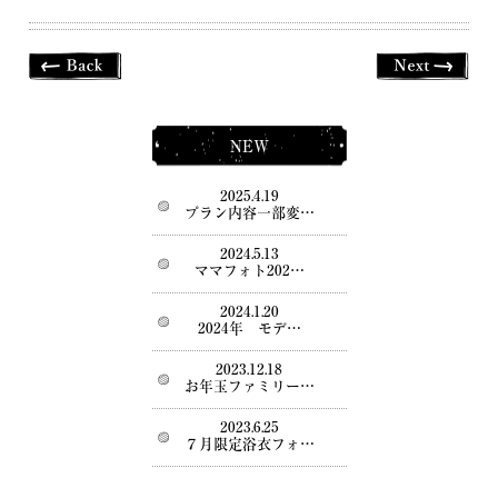
NEW
2025.4.19
プラン内容一部変…
2024.5.13
ママフォト202…
2024.1.20
2024年 モデ…
2023.12.18
お年玉ファミリー…
2023.6.25
７月限定浴衣フォ…