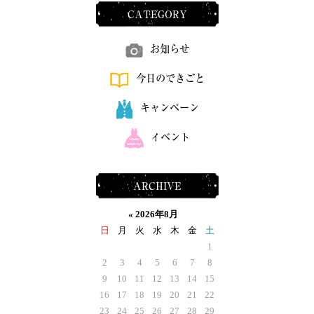
CATEGORY
お知らせ
今日のできごと
キャンペーン
イベント
ARCHIVE
«
2026年8月
日
月
火
水
木
金
土
1
2
3
4
5
6
7
8
9
10
11
12
13
14
15
16
17
18
19
20
21
22
23
24
25
26
27
28
29