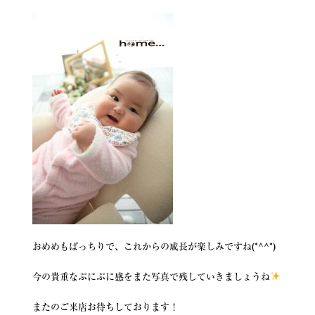
おめめもぱっちりで、これからの成長が楽しみですね(*^^*)
今の貴重なぷにぷに感をまた写真で残していきましょうね
またのご来店お待ちしております！