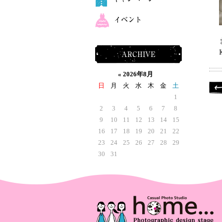
イベント
ARCHIVE
«
2026年8月
日
月
火
水
木
金
土
1
2
3
4
5
6
7
8
9
10
11
12
13
14
15
16
17
18
19
20
21
22
23
24
25
26
27
28
29
30
31