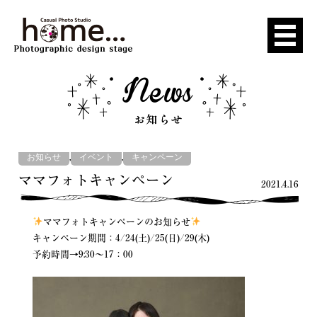
,
,
お知らせ
イベント
キャンペーン
ママフォトキャンペーン
2021.4.16
ママフォトキャンペーンのお知らせ
キャンペーン期間：4/24(土)/25(日)/29(木)
予約時間→9:30〜17：00