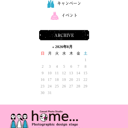
キャンペーン
イベント
ARCHIVE
«
2026年8月
日
月
火
水
木
金
土
1
2
3
4
5
6
7
8
9
10
11
12
13
14
15
16
17
18
19
20
21
22
23
24
25
26
27
28
29
30
31