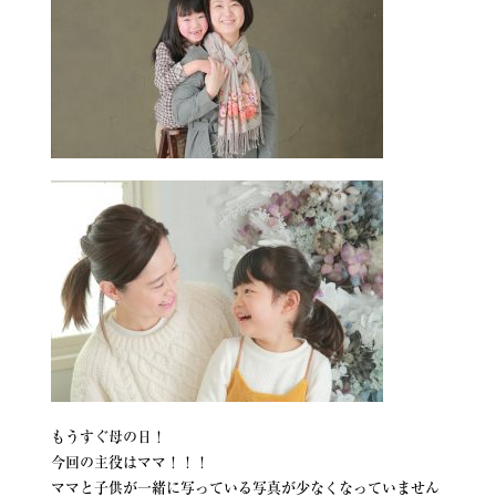
もうすぐ母の日！
今回の主役はママ！！！
ママと子供が一緒に写っている写真が少なくなっていません