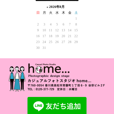
«
2026年8月
日
月
火
水
木
金
土
1
2
3
4
5
6
7
8
9
10
11
12
13
14
15
16
17
18
19
20
21
22
23
24
25
26
27
28
29
30
31