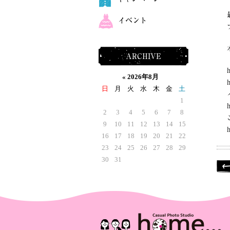
イベント
ARCHIVE
«
2026年8月
日
月
火
水
木
金
土
1
2
3
4
5
6
7
8
9
10
11
12
13
14
15
16
17
18
19
20
21
22
23
24
25
26
27
28
29
30
31