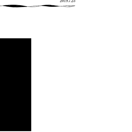
2019.7.25