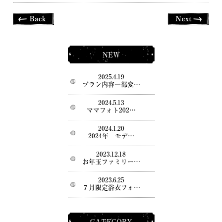
NEW
2025.4.19
プラン内容一部変…
2024.5.13
ママフォト202…
2024.1.20
2024年 モデ…
2023.12.18
お年玉ファミリー…
2023.6.25
７月限定浴衣フォ…
CATEGORY