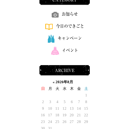
お知らせ
今日のできごと
キャンペーン
イベント
ARCHIVE
«
2026年8月
日
月
火
水
木
金
土
1
2
3
4
5
6
7
8
9
10
11
12
13
14
15
16
17
18
19
20
21
22
23
24
25
26
27
28
29
30
31