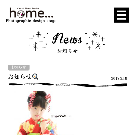
お知らせ
お知らせ
2017.2.10