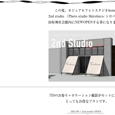
この度、カジュアルフォトスタジオhom
2nd studio 「Photo studio Shirobaco/
田村神社会館内にNEWOPENする事になり
753のお参り＋ロケーション撮影がセット
とってもお得なプランです。