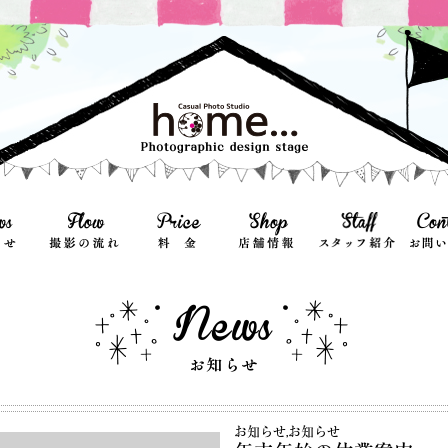
お知らせ
,
お知らせ