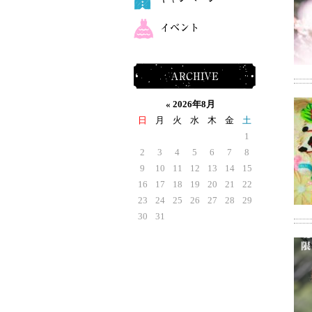
イベント
ARCHIVE
«
2026年8月
日
月
火
水
木
金
土
1
2
3
4
5
6
7
8
9
10
11
12
13
14
15
16
17
18
19
20
21
22
23
24
25
26
27
28
29
30
31