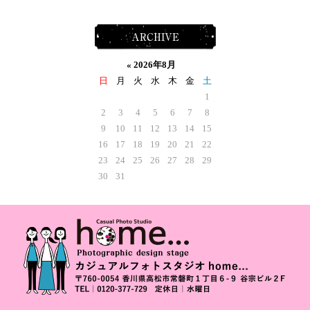
ARCHIVE
«
2026年8月
日
月
火
水
木
金
土
1
2
3
4
5
6
7
8
9
10
11
12
13
14
15
16
17
18
19
20
21
22
23
24
25
26
27
28
29
30
31