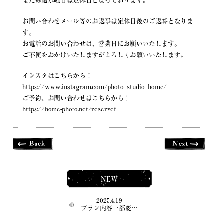
また毎週水曜日は定休日となっております。
お問い合わせメール等のお返事は定休日後のご返答となりま
す。
お電話のお問い合わせは、営業日にお願いいたします。
ご不便をおかけいたしますがよろしくお願いいたします。
インスタはこちらから！
https://www.instagram.com/photo_studio_home/
ご予約、お問い合わせはこちらから！
https://home-photo.net/reservef
NEW
2025.4.19
プラン内容一部変…