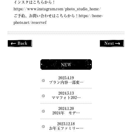
インスタはこちらから！
https://www.instagram.com/photo_studio_home/
ご予約、お問い合わせはこちらから！
https://home-
photo.net/reservef
NEW
2025.4.19
プラン内容一部変…
2024.5.13
ママフォト202…
2024.1.20
2024年 モデ…
2023.12.18
お年玉ファミリー…