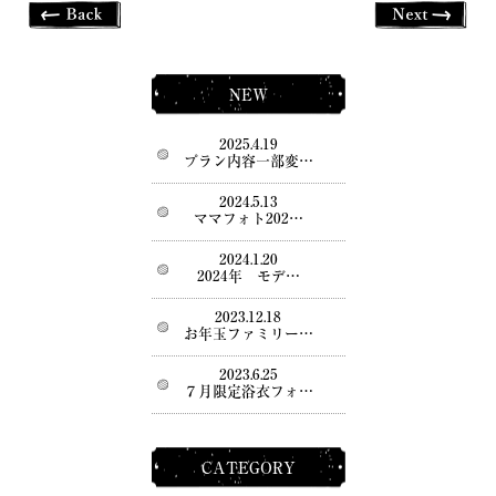
NEW
2025.4.19
プラン内容一部変…
2024.5.13
ママフォト202…
2024.1.20
2024年 モデ…
2023.12.18
お年玉ファミリー…
2023.6.25
７月限定浴衣フォ…
CATEGORY