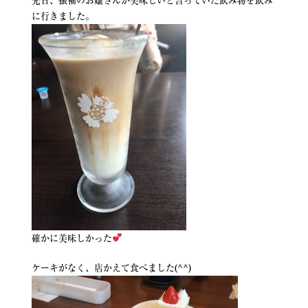
先日、振袖のお嬢さんが美味しいと言っていた飲み物を飲み
に行きました。
確かに美味しかった
ケーキがなく、店かえて食べました(^^)