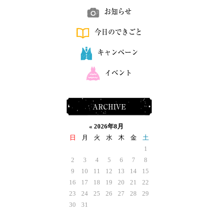
お知らせ
今日のできごと
キャンペーン
イベント
ARCHIVE
«
2026年8月
日
月
火
水
木
金
土
1
2
3
4
5
6
7
8
9
10
11
12
13
14
15
16
17
18
19
20
21
22
23
24
25
26
27
28
29
30
31