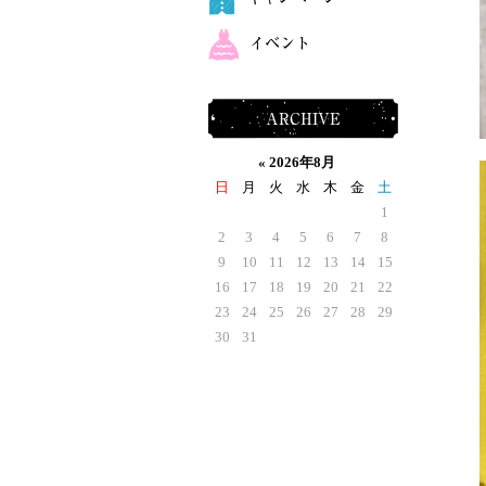
イベント
ARCHIVE
«
2026年8月
日
月
火
水
木
金
土
1
2
3
4
5
6
7
8
9
10
11
12
13
14
15
16
17
18
19
20
21
22
23
24
25
26
27
28
29
30
31