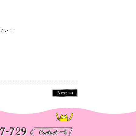
ださい！！