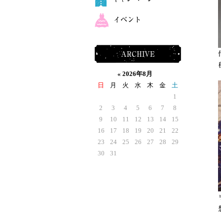
イベント
ARCHIVE
«
2026年8月
日
月
火
水
木
金
土
1
2
3
4
5
6
7
8
9
10
11
12
13
14
15
16
17
18
19
20
21
22
23
24
25
26
27
28
29
30
31