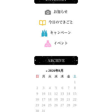
お知らせ
今日のできごと
キャンペーン
イベント
ARCHIVE
«
2026年8月
日
月
火
水
木
金
土
1
2
3
4
5
6
7
8
9
10
11
12
13
14
15
16
17
18
19
20
21
22
23
24
25
26
27
28
29
30
31