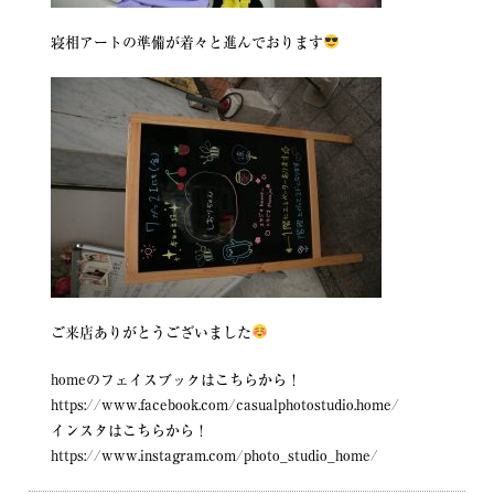
寝相アートの準備が着々と進んでおります
ご来店ありがとうございました
homeのフェイスブックはこちらから！
https://www.facebook.com/casualphotostudio.home/
インスタはこちらから！
https://www.instagram.com/photo_studio_home/