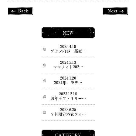
NEW
2025.4.19
プラン内容一部変…
2024.5.13
ママフォト202…
2024.1.20
2024年 モデ…
2023.12.18
お年玉ファミリー…
2023.6.25
７月限定浴衣フォ…
CATEGORY