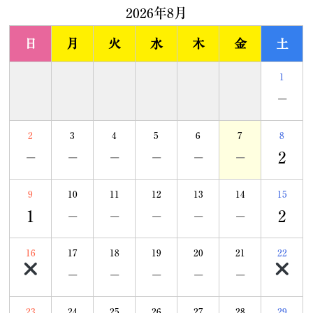
2026年8月
日
月
火
水
木
金
土
1
－
2
3
4
5
6
7
8
－
－
－
－
－
－
2
9
10
11
12
13
14
15
1
－
－
－
－
－
2
16
17
18
19
20
21
22
－
－
－
－
－
23
24
25
26
27
28
29