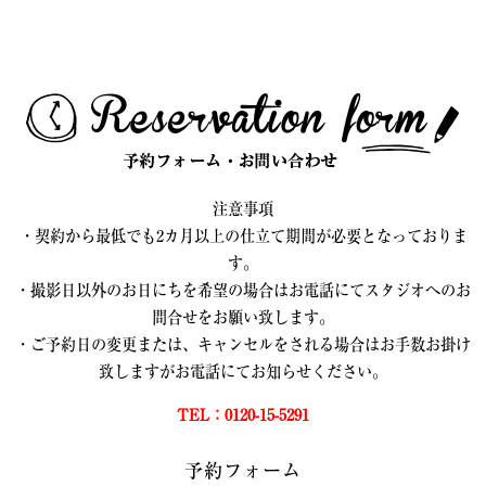
注意事項
・契約から最低でも2カ月以上の仕立て期間が必要となっておりま
す。
・撮影日以外のお日にちを希望の場合はお電話にてスタジオへのお
問合せをお願い致します。
・ご予約日の変更または、キャンセルをされる場合はお手数お掛け
致しますがお電話にてお知らせください。
TEL：0120-15-5291
予約フォーム